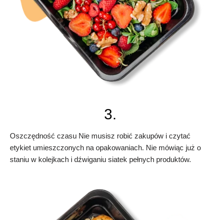
3.
Oszczędność czasu Nie musisz robić zakupów i czytać
etykiet umieszczonych na opakowaniach. Nie mówiąc już o
staniu w kolejkach i dźwiganiu siatek pełnych produktów.