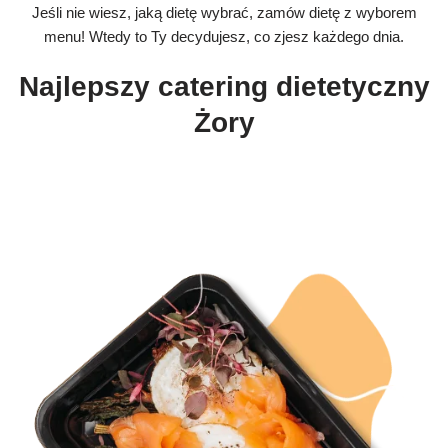
Jeśli nie wiesz, jaką dietę wybrać, zamów dietę z wyborem
menu! Wtedy to Ty decydujesz, co zjesz każdego dnia.
Najlepszy catering dietetyczny
Żory