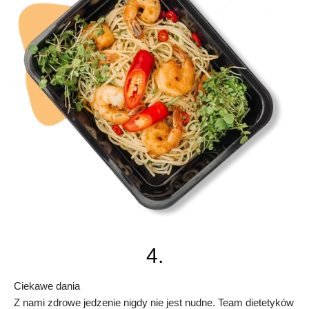
4.
Ciekawe dania
Z nami zdrowe jedzenie nigdy nie jest nudne. Team dietetyków