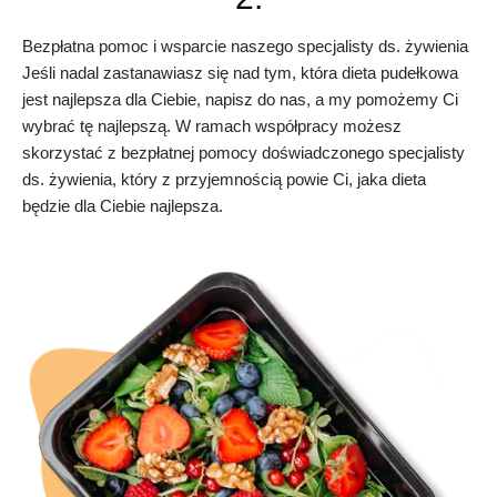
Bezpłatna pomoc i wsparcie naszego specjalisty ds. żywienia
Jeśli nadal zastanawiasz się nad tym, która dieta pudełkowa
jest najlepsza dla Ciebie, napisz do nas, a my pomożemy Ci
wybrać tę najlepszą. W ramach współpracy możesz
skorzystać z bezpłatnej pomocy doświadczonego specjalisty
ds. żywienia, który z przyjemnością powie Ci, jaka dieta
będzie dla Ciebie najlepsza.