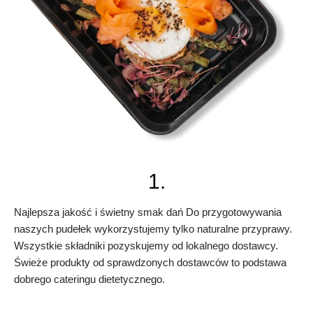
1.
Najlepsza jakość i świetny smak dań Do przygotowywania
naszych pudełek wykorzystujemy tylko naturalne przyprawy.
Wszystkie składniki pozyskujemy od lokalnego dostawcy.
Świeże produkty od sprawdzonych dostawców to podstawa
dobrego cateringu dietetycznego.