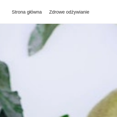
Strona główna
Zdrowe odżywianie