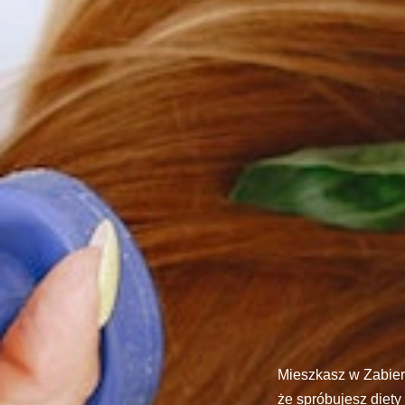
Mieszkasz w Zabier
że spróbujesz diety