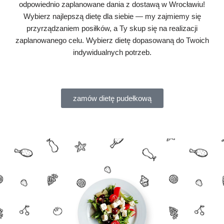
odpowiednio zaplanowane dania z dostawą w Wrocławiu!
Wybierz najlepszą dietę dla siebie — my zajmiemy się
przyrządzaniem posiłków, a Ty skup się na realizacji
zaplanowanego celu. Wybierz dietę dopasowaną do Twoich
indywidualnych potrzeb.
zamów dietę pudełkową