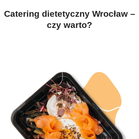
Catering dietetyczny Wrocław –
czy warto?