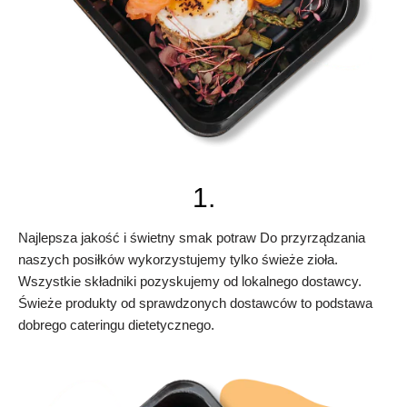
1.
Najlepsza jakość i świetny smak potraw Do przyrządzania
naszych posiłków wykorzystujemy tylko świeże zioła.
Wszystkie składniki pozyskujemy od lokalnego dostawcy.
Świeże produkty od sprawdzonych dostawców to podstawa
dobrego cateringu dietetycznego.