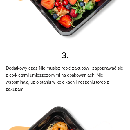
3.
Dodatkowy czas Nie musisz robić zakupów i zapoznawać się
z etykietami umieszczonymi na opakowaniach. Nie
wspominają już o staniu w kolejkach i noszeniu toreb z
zakupami.