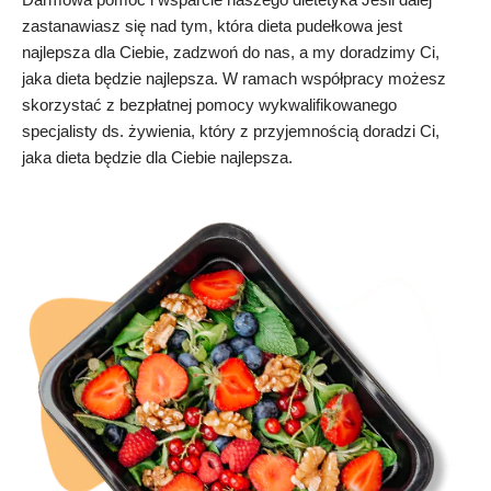
zastanawiasz się nad tym, która dieta pudełkowa jest
najlepsza dla Ciebie, zadzwoń do nas, a my doradzimy Ci,
jaka dieta będzie najlepsza. W ramach współpracy możesz
skorzystać z bezpłatnej pomocy wykwalifikowanego
specjalisty ds. żywienia, który z przyjemnością doradzi Ci,
jaka dieta będzie dla Ciebie najlepsza.