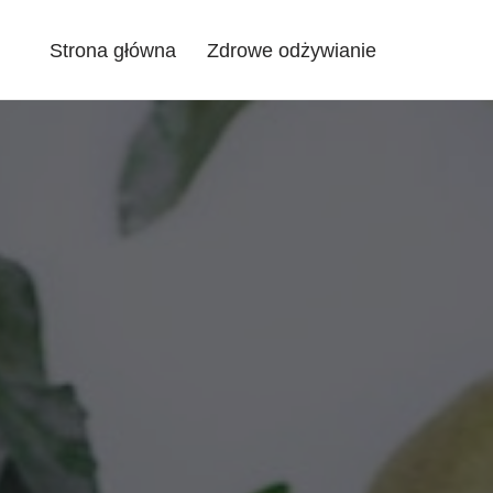
Strona główna
Zdrowe odżywianie