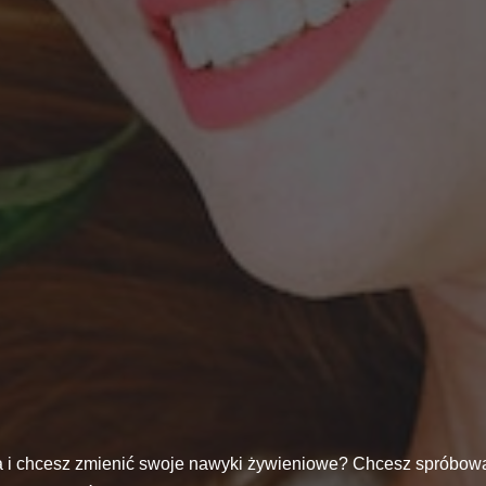
a i chcesz zmienić swoje nawyki żywieniowe? Chcesz spróbowa