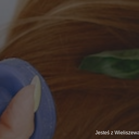
Jesteś z Wieliszew