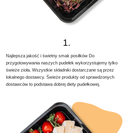
1.
Najlepsza jakość i świetny smak posiłków Do
przygotowywania naszych pudełek wykorzystujemy tylko
świeże zioła. Wszystkie składniki dostarczane są przez
lokalnego dostawcy. Świeże produkty od sprawdzonych
dostawców to podstawa dobrej diety pudełkowej.