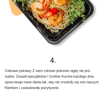
4.
Ciekawe potrawy Z nami zdrowe jedzenie nigdy nie jest
nudne. Zespół specjalistów i Szefów Kuchni każdego dnia
opracowuje nowe dania tak, aby nie znudziły się one naszym
Klientom i zaskakiwały pozytywnie.