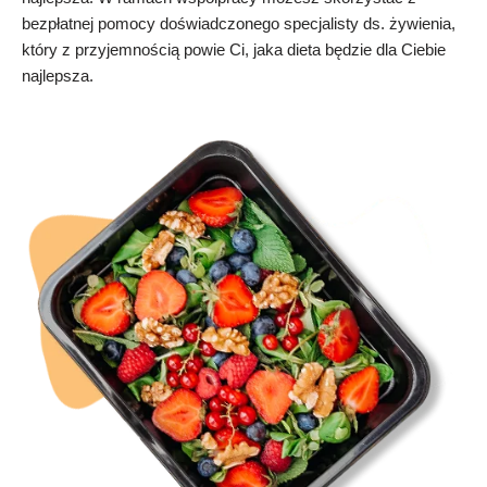
bezpłatnej pomocy doświadczonego specjalisty ds. żywienia,
który z przyjemnością powie Ci, jaka dieta będzie dla Ciebie
najlepsza.