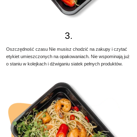
3.
Oszczędność czasu Nie musisz chodzić na zakupy i czytać
etykiet umieszczonych na opakowaniach. Nie wspominają już
o staniu w kolejkach i dźwiganiu siatek pełnych produktów.