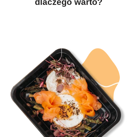
dlaczego warto?