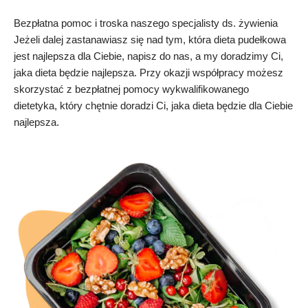
Bezpłatna pomoc i troska naszego specjalisty ds. żywienia
Jeżeli dalej zastanawiasz się nad tym, która dieta pudełkowa
jest najlepsza dla Ciebie, napisz do nas, a my doradzimy Ci,
jaka dieta będzie najlepsza. Przy okazji współpracy możesz
skorzystać z bezpłatnej pomocy wykwalifikowanego
dietetyka, który chętnie doradzi Ci, jaka dieta będzie dla Ciebie
najlepsza.