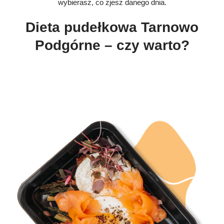
wybierasz, co zjesz danego dnia.
Dieta pudełkowa Tarnowo
Podgórne – czy warto?