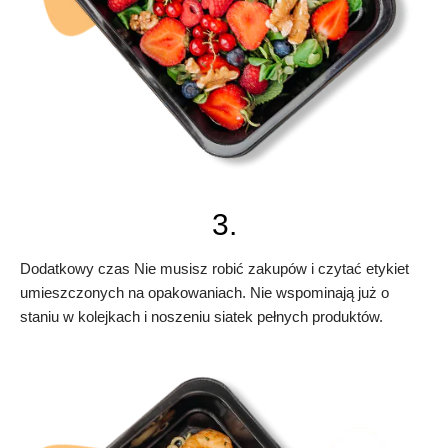
3.
Dodatkowy czas Nie musisz robić zakupów i czytać etykiet
umieszczonych na opakowaniach. Nie wspominają już o
staniu w kolejkach i noszeniu siatek pełnych produktów.