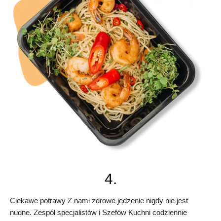
4.
Ciekawe potrawy Z nami zdrowe jedzenie nigdy nie jest
nudne. Zespół specjalistów i Szefów Kuchni codziennie