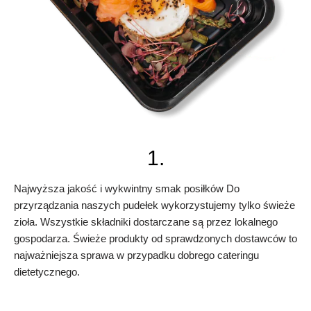
1.
Najwyższa jakość i wykwintny smak posiłków Do
przyrządzania naszych pudełek wykorzystujemy tylko świeże
zioła. Wszystkie składniki dostarczane są przez lokalnego
gospodarza. Świeże produkty od sprawdzonych dostawców to
najważniejsza sprawa w przypadku dobrego cateringu
dietetycznego.