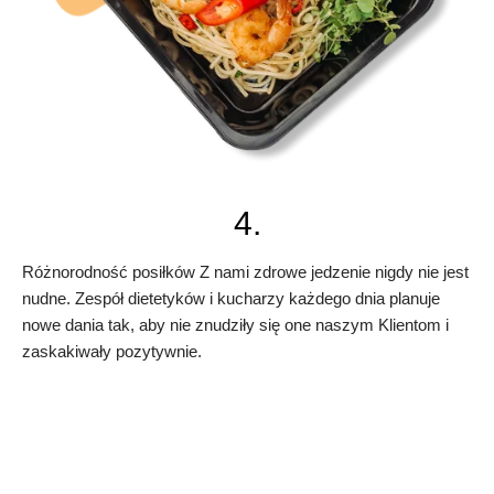
4.
Różnorodność posiłków Z nami zdrowe jedzenie nigdy nie jest
nudne. Zespół dietetyków i kucharzy każdego dnia planuje
nowe dania tak, aby nie znudziły się one naszym Klientom i
zaskakiwały pozytywnie.