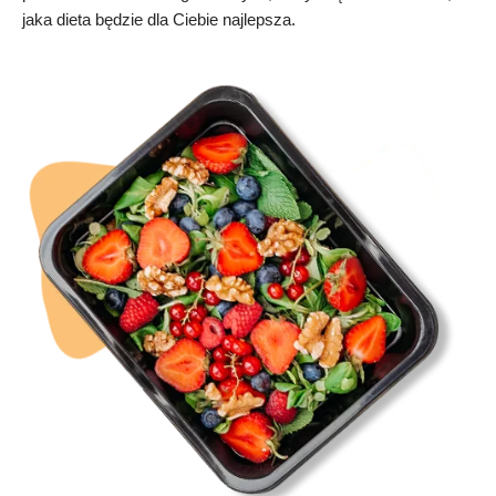
jaka dieta będzie dla Ciebie najlepsza.