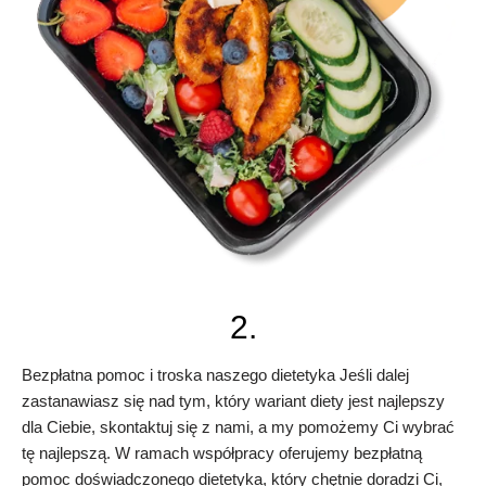
2.
Bezpłatna pomoc i troska naszego dietetyka Jeśli dalej
zastanawiasz się nad tym, który wariant diety jest najlepszy
dla Ciebie, skontaktuj się z nami, a my pomożemy Ci wybrać
tę najlepszą. W ramach współpracy oferujemy bezpłatną
pomoc doświadczonego dietetyka, który chętnie doradzi Ci,