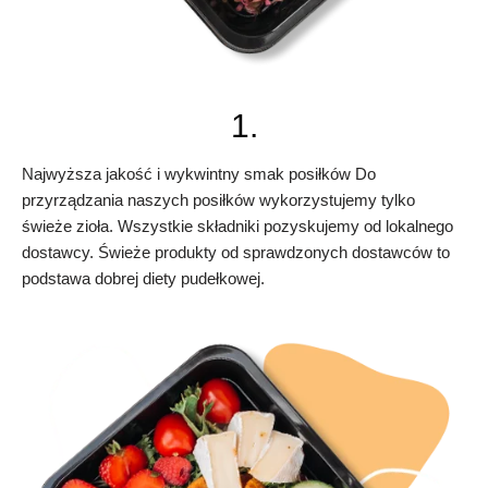
1.
Najwyższa jakość i wykwintny smak posiłków Do
przyrządzania naszych posiłków wykorzystujemy tylko
świeże zioła. Wszystkie składniki pozyskujemy od lokalnego
dostawcy. Świeże produkty od sprawdzonych dostawców to
podstawa dobrej diety pudełkowej.