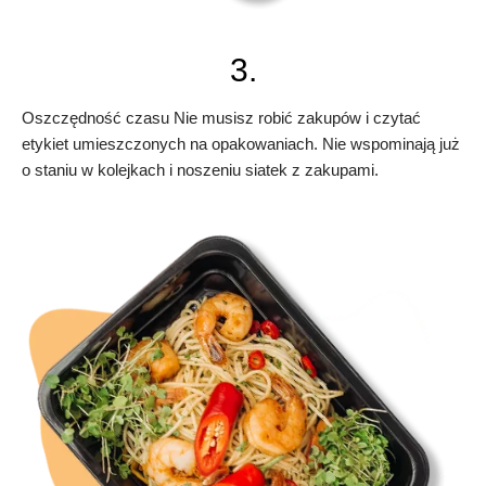
3.
Oszczędność czasu Nie musisz robić zakupów i czytać
etykiet umieszczonych na opakowaniach. Nie wspominają już
o staniu w kolejkach i noszeniu siatek z zakupami.