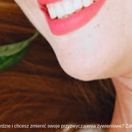
rdzie i chcesz zmienić swoje przyzwyczajenia żywieniowe? Zd