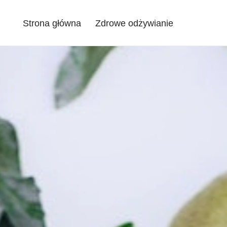
Strona główna
Zdrowe odżywianie