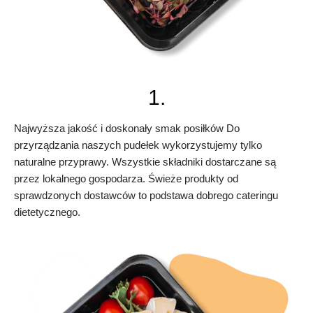
1.
Najwyższa jakość i doskonały smak posiłków Do
przyrządzania naszych pudełek wykorzystujemy tylko
naturalne przyprawy. Wszystkie składniki dostarczane są
przez lokalnego gospodarza. Świeże produkty od
sprawdzonych dostawców to podstawa dobrego cateringu
dietetycznego.