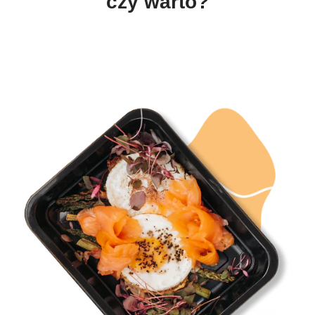
czy warto?