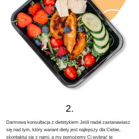
2.
Darmowa konsultacja z dietetykiem Jeśli nadal zastanawiasz
się nad tym, który wariant diety jest najlepszy dla Ciebie,
skontaktuj się z nami, a my pomożemy Ci wybrać tę