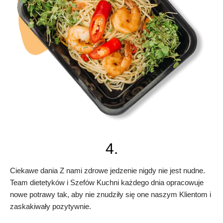
4.
Ciekawe dania Z nami zdrowe jedzenie nigdy nie jest nudne.
Team dietetyków i Szefów Kuchni każdego dnia opracowuje
nowe potrawy tak, aby nie znudziły się one naszym Klientom i
zaskakiwały pozytywnie.