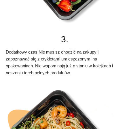
3.
Dodatkowy czas Nie musisz chodzić na zakupy i
zapoznawać się z etykietami umieszczonymi na
opakowaniach. Nie wspominają już o staniu w kolejkach i
noszeniu toreb pełnych produktów.