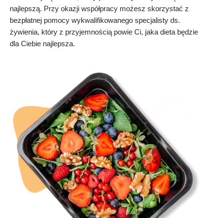
najlepszą. Przy okazji współpracy możesz skorzystać z
bezpłatnej pomocy wykwalifikowanego specjalisty ds.
żywienia, który z przyjemnością powie Ci, jaka dieta będzie
dla Ciebie najlepsza.