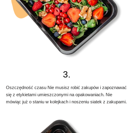
3.
Oszczędność czasu Nie musisz robić zakupów i zapoznawać
się z etykietami umieszczonymi na opakowaniach. Nie
mówiąc już o staniu w kolejkach i noszeniu siatek z zakupami.