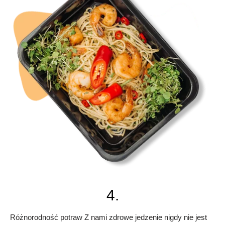
4.
Różnorodność potraw Z nami zdrowe jedzenie nigdy nie jest