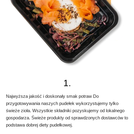
1.
Najwyższa jakość i doskonały smak potraw Do
przygotowywania naszych pudełek wykorzystujemy tylko
świeże zioła. Wszystkie składniki pozyskujemy od lokalnego
gospodarza. Świeże produkty od sprawdzonych dostawców to
podstawa dobrej diety pudełkowej.