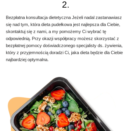
2.
Bezpłatna konsultacja dietetyczna Jeżeli nadal zastanawiasz
się nad tym, która dieta pudełkowa jest najlepsza dla Ciebie,
skontaktuj się z nami, a my pomożemy Ci wybrać tę
odpowiednią. Przy okazji współpracy możesz skorzystać z
bezpłatnej pomocy doświadczonego specjalisty ds. żywienia,
który z przyjemnością doradzi Ci, jaka dieta będzie dla Ciebie
najbardziej optymalna.