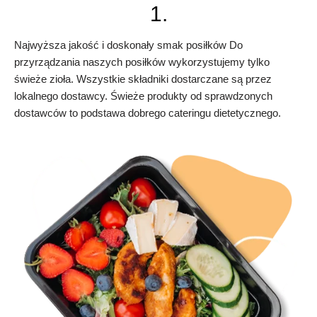
1.
Najwyższa jakość i doskonały smak posiłków Do
przyrządzania naszych posiłków wykorzystujemy tylko
świeże zioła. Wszystkie składniki dostarczane są przez
lokalnego dostawcy. Świeże produkty od sprawdzonych
dostawców to podstawa dobrego cateringu dietetycznego.