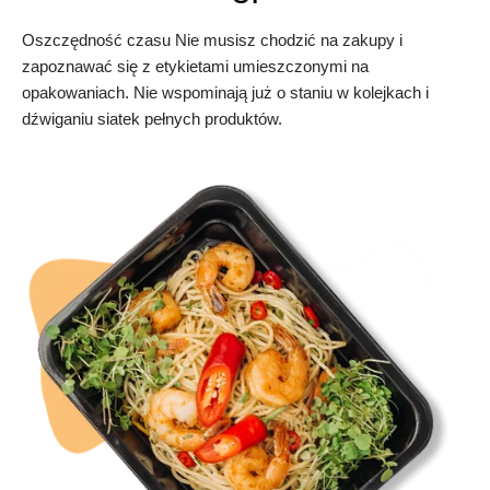
Oszczędność czasu Nie musisz chodzić na zakupy i
zapoznawać się z etykietami umieszczonymi na
opakowaniach. Nie wspominają już o staniu w kolejkach i
dźwiganiu siatek pełnych produktów.