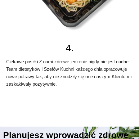
4.
Ciekawe posiłki Z nami zdrowe jedzenie nigdy nie jest nudne.
Team dietetyków i Szefów Kuchni każdego dnia opracowuje
nowe potrawy tak, aby nie znudziły się one naszym Klientom i
zaskakiwały pozytywnie.
Planujesz wprowadzić zdrowe