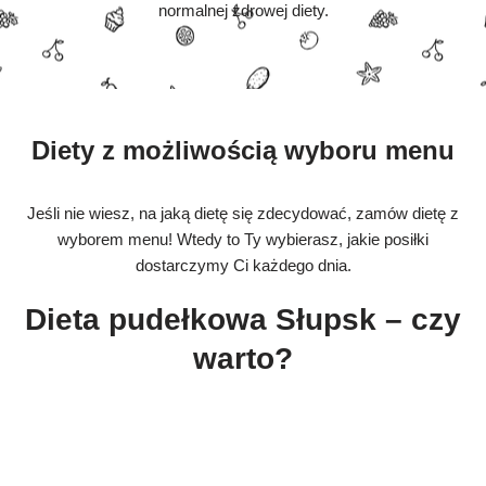
normalnej zdrowej diety.
Diety z możliwością wyboru menu
Jeśli nie wiesz, na jaką dietę się zdecydować, zamów dietę z
wyborem menu! Wtedy to Ty wybierasz, jakie posiłki
dostarczymy Ci każdego dnia.
Dieta pudełkowa Słupsk – czy
warto?