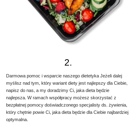
2.
Darmowa pomoc i wsparcie naszego dietetyka Jeżeli dalej
myślisz nad tym, który wariant diety jest najlepszy dla Ciebie,
napisz do nas, a my doradzimy Ci, jaka dieta będzie
najlepsza. W ramach współpracy możesz skorzystać z
bezpłatnej pomocy doświadczonego specjalisty ds. żywienia,
który chętnie powie Ci, jaka dieta będzie dla Ciebie najbardziej
optymalna.