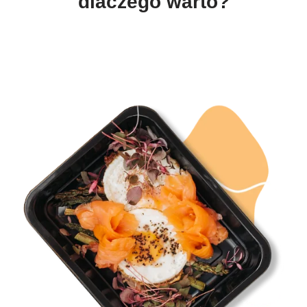
dlaczego warto?