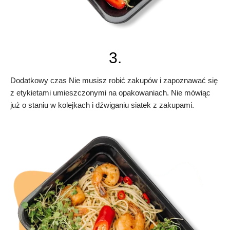
3.
Dodatkowy czas Nie musisz robić zakupów i zapoznawać się
z etykietami umieszczonymi na opakowaniach. Nie mówiąc
już o staniu w kolejkach i dźwiganiu siatek z zakupami.