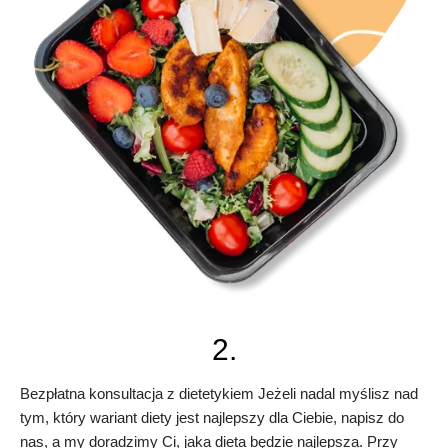
2.
Bezpłatna konsultacja z dietetykiem Jeżeli nadal myślisz nad
tym, który wariant diety jest najlepszy dla Ciebie, napisz do
nas, a my doradzimy Ci, jaka dieta będzie najlepsza. Przy