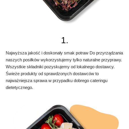
1.
Najwyższa jakość i doskonały smak potraw Do przyrządzania
naszych posiłków wykorzystujemy tylko naturalne przyprawy.
Wszystkie składniki pozyskujemy od lokalnego dostawcy.
Świeże produkty od sprawdzonych dostawców to
najważniejsza sprawa w przypadku dobrego cateringu
dietetycznego.