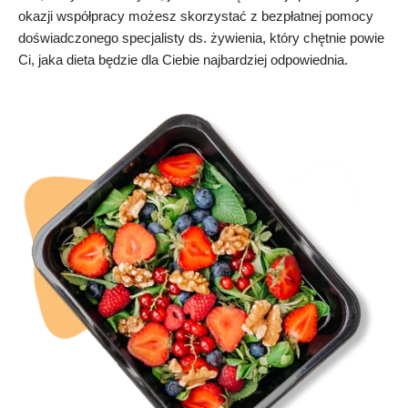
okazji współpracy możesz skorzystać z bezpłatnej pomocy
doświadczonego specjalisty ds. żywienia, który chętnie powie
Ci, jaka dieta będzie dla Ciebie najbardziej odpowiednia.