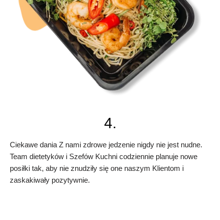
4.
Ciekawe dania Z nami zdrowe jedzenie nigdy nie jest nudne.
Team dietetyków i Szefów Kuchni codziennie planuje nowe
posiłki tak, aby nie znudziły się one naszym Klientom i
zaskakiwały pozytywnie.