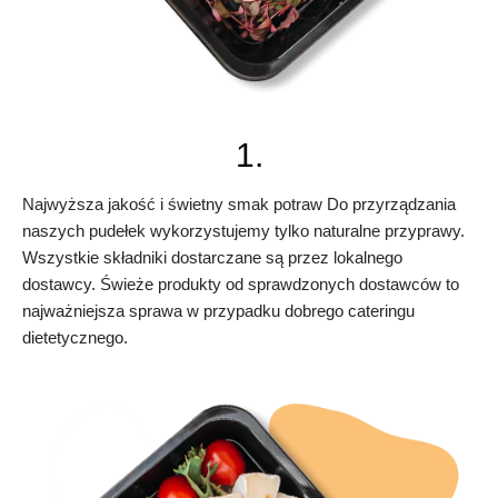
1.
Najwyższa jakość i świetny smak potraw Do przyrządzania
naszych pudełek wykorzystujemy tylko naturalne przyprawy.
Wszystkie składniki dostarczane są przez lokalnego
dostawcy. Świeże produkty od sprawdzonych dostawców to
najważniejsza sprawa w przypadku dobrego cateringu
dietetycznego.