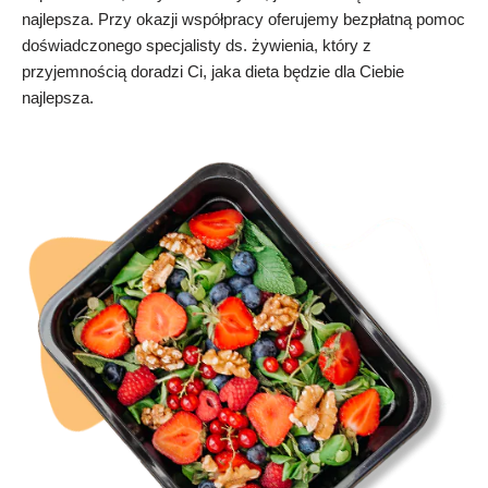
najlepsza. Przy okazji współpracy oferujemy bezpłatną pomoc
doświadczonego specjalisty ds. żywienia, który z
przyjemnością doradzi Ci, jaka dieta będzie dla Ciebie
najlepsza.