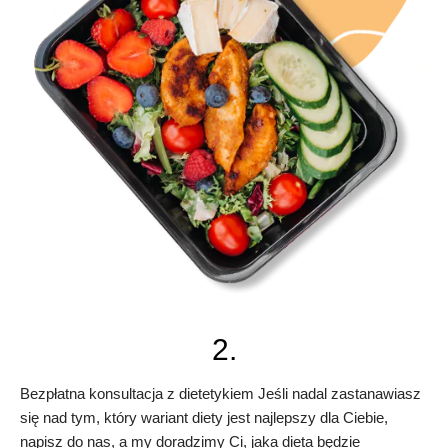
2.
Bezpłatna konsultacja z dietetykiem Jeśli nadal zastanawiasz
się nad tym, który wariant diety jest najlepszy dla Ciebie,
napisz do nas, a my doradzimy Ci, jaka dieta będzie