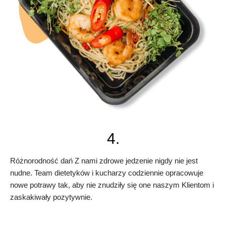
4.
Różnorodność dań Z nami zdrowe jedzenie nigdy nie jest
nudne. Team dietetyków i kucharzy codziennie opracowuje
nowe potrawy tak, aby nie znudziły się one naszym Klientom i
zaskakiwały pozytywnie.