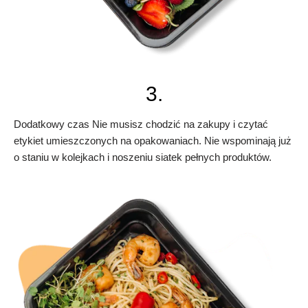
3.
Dodatkowy czas Nie musisz chodzić na zakupy i czytać
etykiet umieszczonych na opakowaniach. Nie wspominają już
o staniu w kolejkach i noszeniu siatek pełnych produktów.