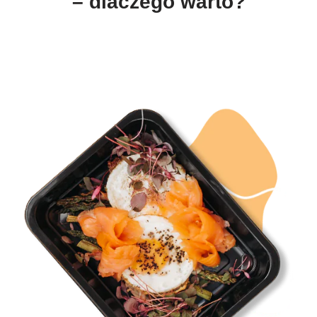
– dlaczego warto?