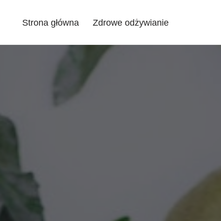
Strona główna
Zdrowe odżywianie