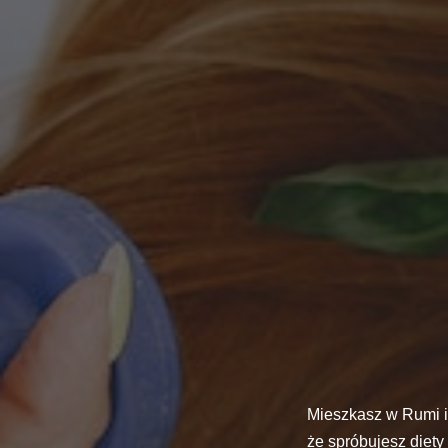
Mieszkasz w Rumi i
że spróbujesz diety