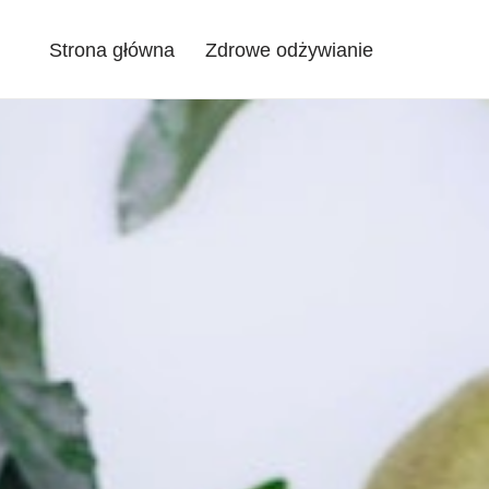
Strona główna
Zdrowe odżywianie