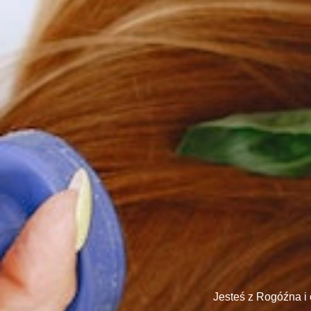
Jesteś z Rogóźna i