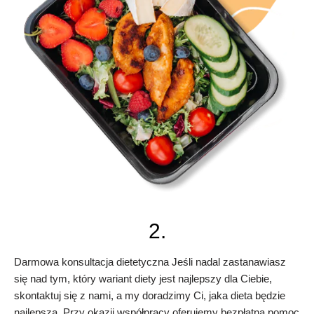
2.
Darmowa konsultacja dietetyczna Jeśli nadal zastanawiasz
się nad tym, który wariant diety jest najlepszy dla Ciebie,
skontaktuj się z nami, a my doradzimy Ci, jaka dieta będzie
najlepsza. Przy okazji współpracy oferujemy bezpłatną pomoc