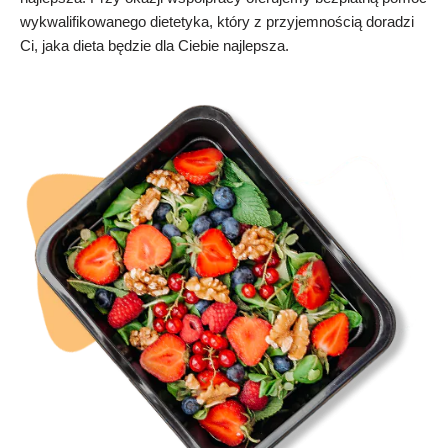
wykwalifikowanego dietetyka, który z przyjemnością doradzi
Ci, jaka dieta będzie dla Ciebie najlepsza.