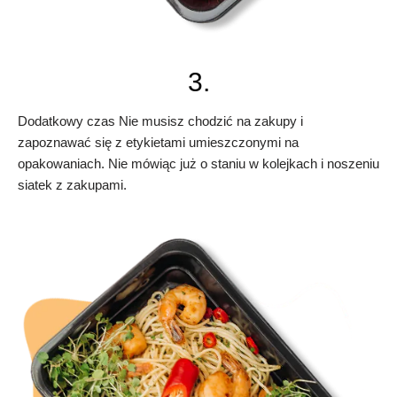
3.
Dodatkowy czas Nie musisz chodzić na zakupy i
zapoznawać się z etykietami umieszczonymi na
opakowaniach. Nie mówiąc już o staniu w kolejkach i noszeniu
siatek z zakupami.