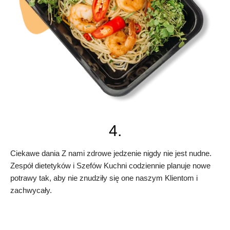
4.
Ciekawe dania Z nami zdrowe jedzenie nigdy nie jest nudne.
Zespół dietetyków i Szefów Kuchni codziennie planuje nowe
potrawy tak, aby nie znudziły się one naszym Klientom i
zachwycały.