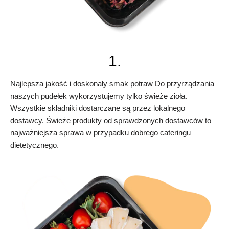
1.
Najlepsza jakość i doskonały smak potraw Do przyrządzania
naszych pudełek wykorzystujemy tylko świeże zioła.
Wszystkie składniki dostarczane są przez lokalnego
dostawcy. Świeże produkty od sprawdzonych dostawców to
najważniejsza sprawa w przypadku dobrego cateringu
dietetycznego.