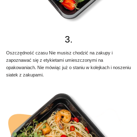
3.
Oszczędność czasu Nie musisz chodzić na zakupy i
zapoznawać się z etykietami umieszczonymi na
opakowaniach. Nie mówiąc już o staniu w kolejkach i noszeniu
siatek z zakupami.