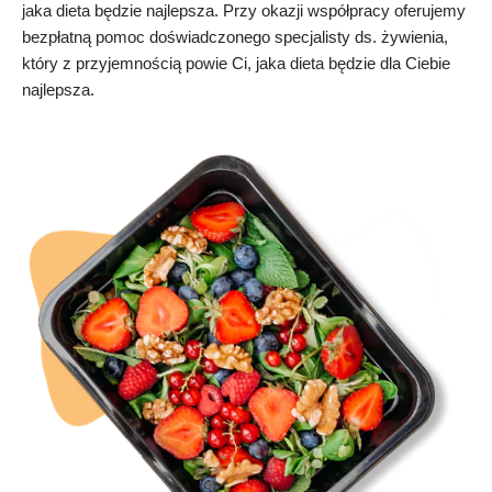
jaka dieta będzie najlepsza. Przy okazji współpracy oferujemy
bezpłatną pomoc doświadczonego specjalisty ds. żywienia,
który z przyjemnością powie Ci, jaka dieta będzie dla Ciebie
najlepsza.