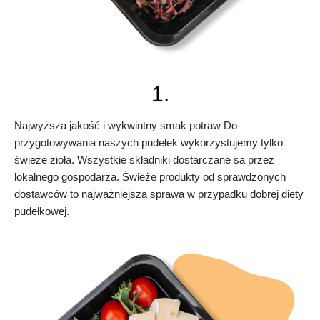
1.
Najwyższa jakość i wykwintny smak potraw Do
przygotowywania naszych pudełek wykorzystujemy tylko
świeże zioła. Wszystkie składniki dostarczane są przez
lokalnego gospodarza. Świeże produkty od sprawdzonych
dostawców to najważniejsza sprawa w przypadku dobrej diety
pudełkowej.