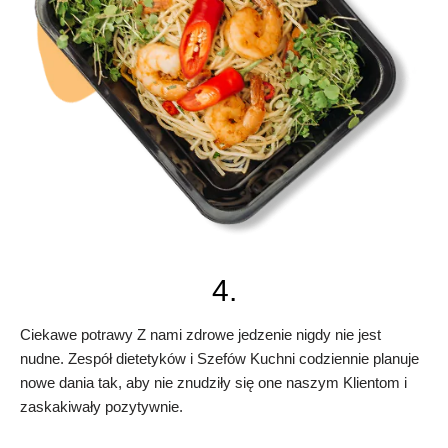
4.
Ciekawe potrawy Z nami zdrowe jedzenie nigdy nie jest
nudne. Zespół dietetyków i Szefów Kuchni codziennie planuje
nowe dania tak, aby nie znudziły się one naszym Klientom i
zaskakiwały pozytywnie.