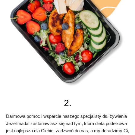
2.
Darmowa pomoc i wsparcie naszego specjalisty ds. żywienia
Jeżeli nadal zastanawiasz się nad tym, która dieta pudełkowa
jest najlepsza dla Ciebie, zadzwoń do nas, a my doradzimy Ci,