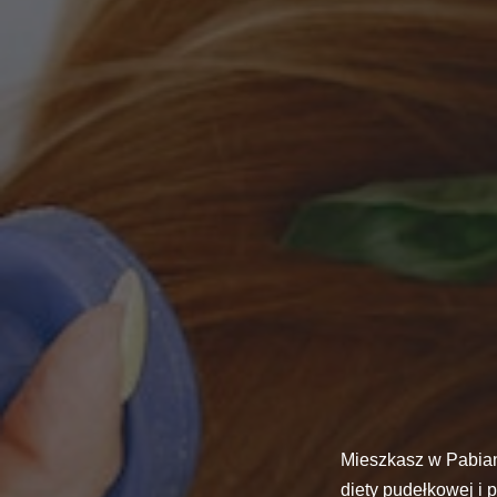
Mieszkasz w Pabian
diety pudełkowej i 