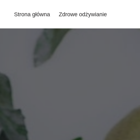
Strona główna
Zdrowe odżywianie