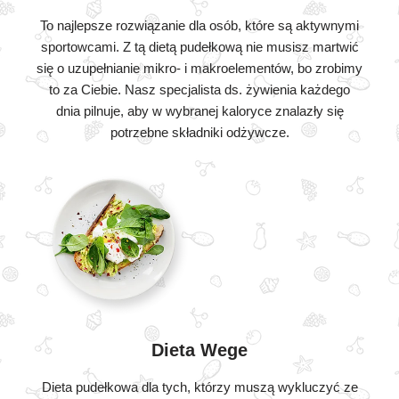
To najlepsze rozwiązanie dla osób, które są aktywnymi
sportowcami. Z tą dietą pudełkową nie musisz martwić
się o uzupełnianie mikro- i makroelementów, bo zrobimy
to za Ciebie. Nasz specjalista ds. żywienia każdego
dnia pilnuje, aby w wybranej kaloryce znalazły się
potrzebne składniki odżywcze.
Dieta Wege
Dieta pudełkowa dla tych, którzy muszą wykluczyć ze