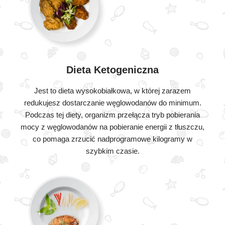
Dieta Ketogeniczna
Jest to dieta wysokobiałkowa, w której zarazem
redukujesz dostarczanie węglowodanów do minimum.
Podczas tej diety, organizm przełącza tryb pobierania
mocy z węglowodanów na pobieranie energii z tłuszczu,
co pomaga zrzucić nadprogramowe kilogramy w
szybkim czasie.