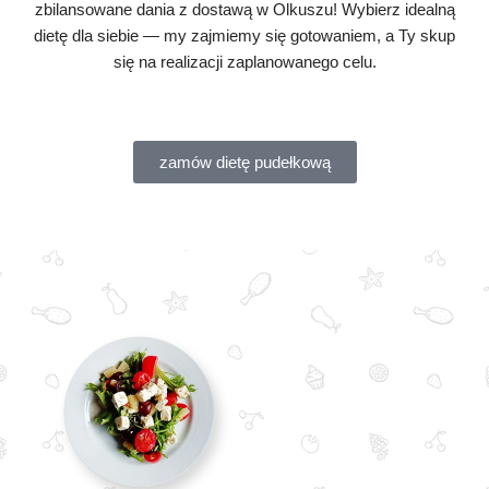
zbilansowane dania z dostawą w Olkuszu! Wybierz idealną
dietę dla siebie — my zajmiemy się gotowaniem, a Ty skup
się na realizacji zaplanowanego celu.
zamów dietę pudełkową