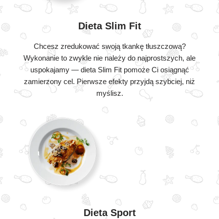
Dieta Slim Fit
Chcesz zredukować swoją tkankę tłuszczową?
Wykonanie to zwykle nie należy do najprostszych, ale
uspokajamy — dieta Slim Fit pomoże Ci osiągnąć
zamierzony cel. Pierwsze efekty przyjdą szybciej, niż
myślisz.
Dieta Sport