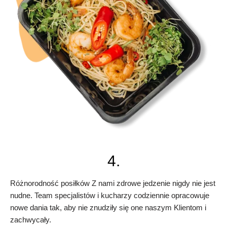
4.
Różnorodność posiłków Z nami zdrowe jedzenie nigdy nie jest
nudne. Team specjalistów i kucharzy codziennie opracowuje
nowe dania tak, aby nie znudziły się one naszym Klientom i
zachwycały.