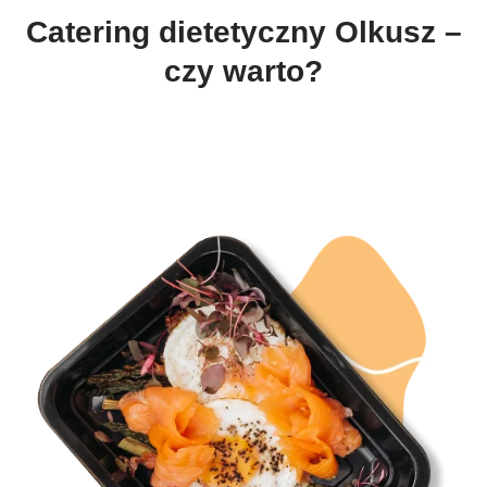
Catering dietetyczny Olkusz –
czy warto?