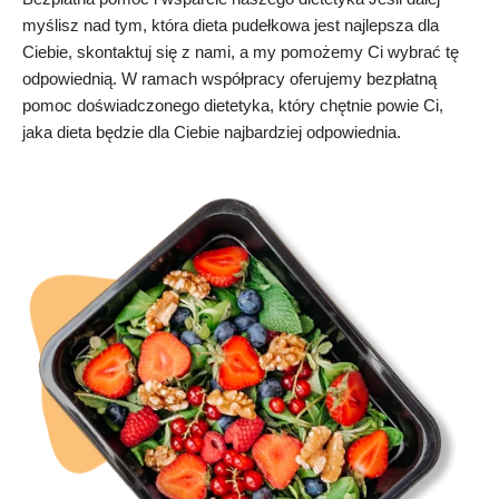
myślisz nad tym, która dieta pudełkowa jest najlepsza dla
Ciebie, skontaktuj się z nami, a my pomożemy Ci wybrać tę
odpowiednią. W ramach współpracy oferujemy bezpłatną
pomoc doświadczonego dietetyka, który chętnie powie Ci,
jaka dieta będzie dla Ciebie najbardziej odpowiednia.