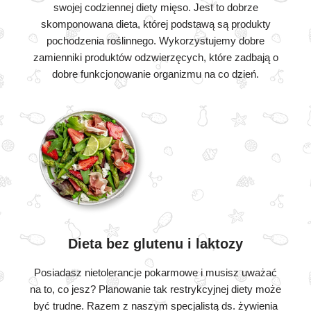
swojej codziennej diety mięso. Jest to dobrze
skomponowana dieta, której podstawą są produkty
pochodzenia roślinnego. Wykorzystujemy dobre
zamienniki produktów odzwierzęcych, które zadbają o
dobre funkcjonowanie organizmu na co dzień.
Dieta bez glutenu i laktozy
Posiadasz nietolerancje pokarmowe i musisz uważać
na to, co jesz? Planowanie tak restrykcyjnej diety może
być trudne. Razem z naszym specjalistą ds. żywienia