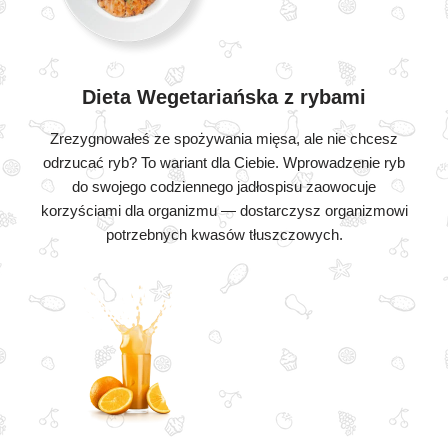
Dieta Wegetariańska z rybami
Zrezygnowałeś ze spożywania mięsa, ale nie chcesz
odrzucać ryb? To wariant dla Ciebie. Wprowadzenie ryb
do swojego codziennego jadłospisu zaowocuje
korzyściami dla organizmu — dostarczysz organizmowi
potrzebnych kwasów tłuszczowych.