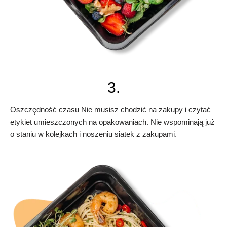
3.
Oszczędność czasu Nie musisz chodzić na zakupy i czytać
etykiet umieszczonych na opakowaniach. Nie wspominają już
o staniu w kolejkach i noszeniu siatek z zakupami.