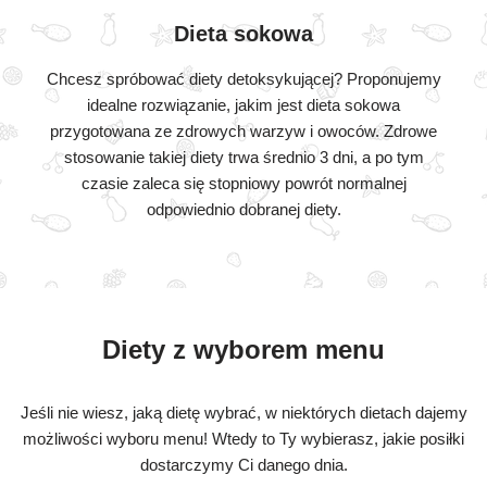
Dieta sokowa
Chcesz spróbować diety detoksykującej? Proponujemy
idealne rozwiązanie, jakim jest dieta sokowa
przygotowana ze zdrowych warzyw i owoców. Zdrowe
stosowanie takiej diety trwa średnio 3 dni, a po tym
czasie zaleca się stopniowy powrót normalnej
odpowiednio dobranej diety.
Diety z wyborem menu
Jeśli nie wiesz, jaką dietę wybrać, w niektórych dietach dajemy
możliwości wyboru menu! Wtedy to Ty wybierasz, jakie posiłki
dostarczymy Ci danego dnia.