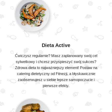
Dieta Active
Ćwiczysz regularnie? Masz zaplanowany swój cel
sylwetkowy i chcesz przyspieszyć swój sukces?
Zdrowa dieta to najważniejszy element! Postaw na
catering dietetyczny od Fitnezji, a błyskawicznie
zaobserwujesz u siebie lepsze samopoczucie i
pierwsze efekty.