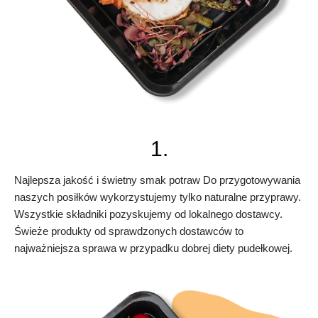
1.
Najlepsza jakość i świetny smak potraw Do przygotowywania
naszych posiłków wykorzystujemy tylko naturalne przyprawy.
Wszystkie składniki pozyskujemy od lokalnego dostawcy.
Świeże produkty od sprawdzonych dostawców to
najważniejsza sprawa w przypadku dobrej diety pudełkowej.