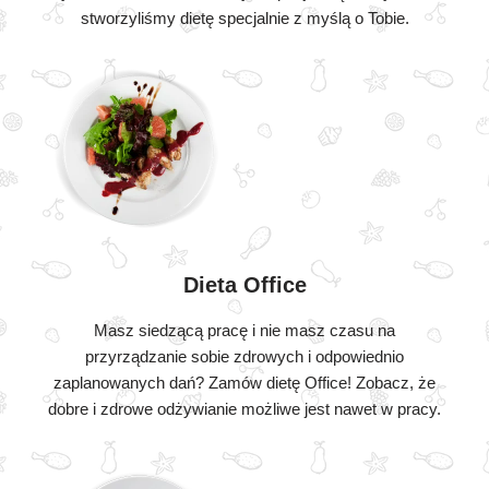
stworzyliśmy dietę specjalnie z myślą o Tobie.
Dieta Office
Masz siedzącą pracę i nie masz czasu na
przyrządzanie sobie zdrowych i odpowiednio
zaplanowanych dań? Zamów dietę Office! Zobacz, że
dobre i zdrowe odżywianie możliwe jest nawet w pracy.