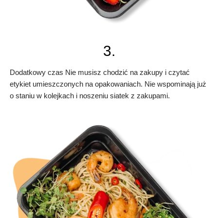
3.
Dodatkowy czas Nie musisz chodzić na zakupy i czytać
etykiet umieszczonych na opakowaniach. Nie wspominają już
o staniu w kolejkach i noszeniu siatek z zakupami.