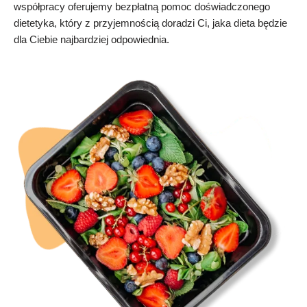
współpracy oferujemy bezpłatną pomoc doświadczonego
dietetyka, który z przyjemnością doradzi Ci, jaka dieta będzie
dla Ciebie najbardziej odpowiednia.