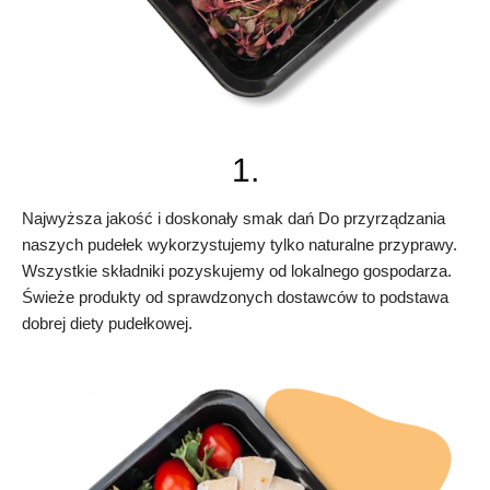
1.
Najwyższa jakość i doskonały smak dań Do przyrządzania
naszych pudełek wykorzystujemy tylko naturalne przyprawy.
Wszystkie składniki pozyskujemy od lokalnego gospodarza.
Świeże produkty od sprawdzonych dostawców to podstawa
dobrej diety pudełkowej.