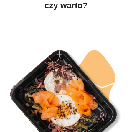
czy warto?