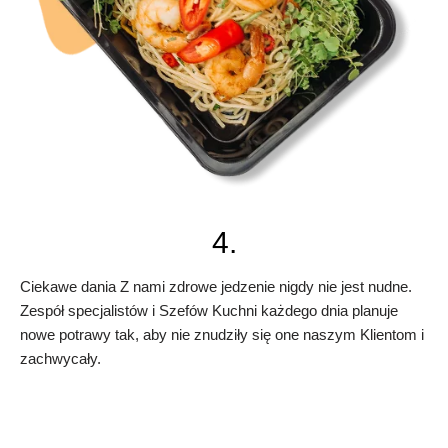
4.
Ciekawe dania Z nami zdrowe jedzenie nigdy nie jest nudne.
Zespół specjalistów i Szefów Kuchni każdego dnia planuje
nowe potrawy tak, aby nie znudziły się one naszym Klientom i
zachwycały.