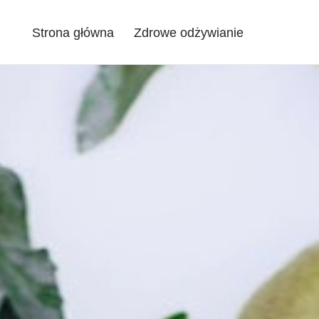
Strona główna
Zdrowe odżywianie