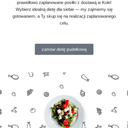
prawidłowo zaplanowane posiłki z dostawą w Kole!
Wybierz idealną dietę dla siebie — my zajmiemy się
gotowaniem, a Ty skup się na realizacji zaplanowanego
celu.
zamów dietę pudełkową