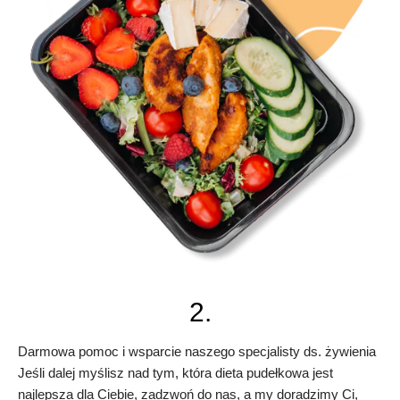
2.
Darmowa pomoc i wsparcie naszego specjalisty ds. żywienia
Jeśli dalej myślisz nad tym, która dieta pudełkowa jest
najlepsza dla Ciebie, zadzwoń do nas, a my doradzimy Ci,