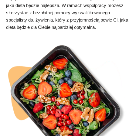
jaka dieta będzie najlepsza. W ramach współpracy możesz
skorzystać z bezpłatnej pomocy wykwalifikowanego
specjalisty ds. żywienia, który z przyjemnością powie Ci, jaka
dieta będzie dla Ciebie najbardziej optymalna.