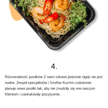
4.
Różnorodność posiłków Z nami zdrowe jedzenie nigdy nie jest
nudne. Zespół specjalistów i Szefów Kuchni codziennie
planuje nowe posiłki tak, aby nie znudziły się one naszym
Klientom i zaskakiwały pozytywnie.