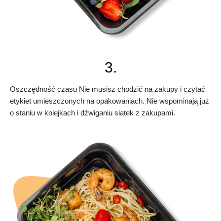
3.
Oszczędność czasu Nie musisz chodzić na zakupy i czytać
etykiet umieszczonych na opakowaniach. Nie wspominają już
o staniu w kolejkach i dźwiganiu siatek z zakupami.