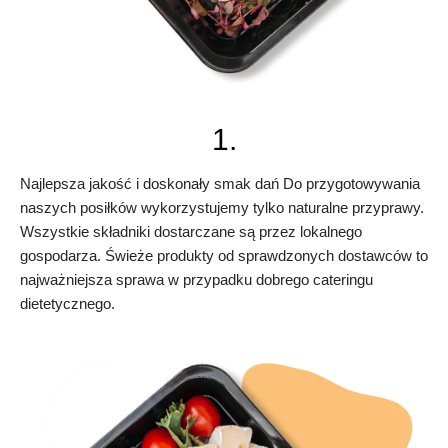
1.
Najlepsza jakość i doskonały smak dań Do przygotowywania
naszych posiłków wykorzystujemy tylko naturalne przyprawy.
Wszystkie składniki dostarczane są przez lokalnego
gospodarza. Świeże produkty od sprawdzonych dostawców to
najważniejsza sprawa w przypadku dobrego cateringu
dietetycznego.