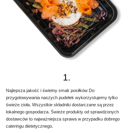
1.
Najlepsza jakość i świetny smak posiłków Do
przygotowywania naszych pudełek wykorzystujemy tylko
świeże zioła. Wszystkie składniki dostarczane są przez
lokalnego gospodarza. Świeże produkty od sprawdzonych
dostawców to najważniejsza sprawa w przypadku dobrego
cateringu dietetycznego.