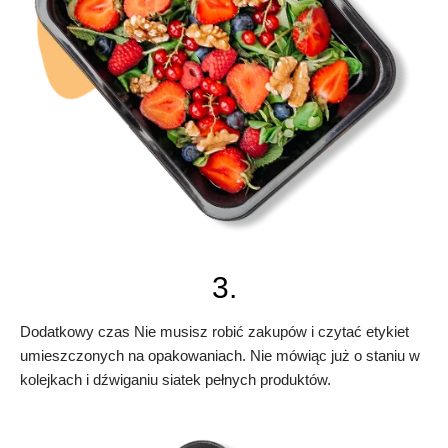
3.
Dodatkowy czas Nie musisz robić zakupów i czytać etykiet
umieszczonych na opakowaniach. Nie mówiąc już o staniu w
kolejkach i dźwiganiu siatek pełnych produktów.