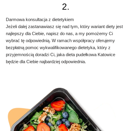
2.
Darmowa konsultacja z dietetykiem
Jeżeli dalej zastanawiasz się nad tym, który wariant diety jest
najlepszy dla Ciebie, napisz do nas, a my pomożemy Ci
wybrać tę odpowiednią. W ramach współpracy oferujemy
bezpłatną pomoc wykwalifikowanego dietetyka, który z
przyjemnością doradzi Ci, jaka dieta pudełkowa Katowice
będzie dla Ciebie najbardziej odpowiednia.