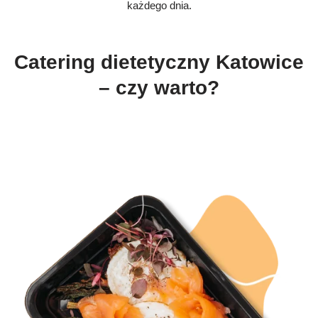
każdego dnia.
Catering dietetyczny Katowice
– czy warto?