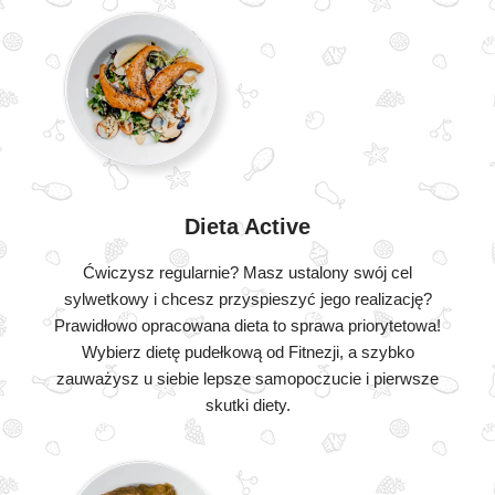
Dieta Active
Ćwiczysz regularnie? Masz ustalony swój cel
sylwetkowy i chcesz przyspieszyć jego realizację?
Prawidłowo opracowana dieta to sprawa priorytetowa!
Wybierz dietę pudełkową od Fitnezji, a szybko
zauważysz u siebie lepsze samopoczucie i pierwsze
skutki diety.