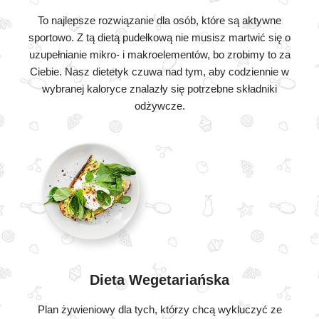
To najlepsze rozwiązanie dla osób, które są aktywne
sportowo. Z tą dietą pudełkową nie musisz martwić się o
uzupełnianie mikro- i makroelementów, bo zrobimy to za
Ciebie. Nasz dietetyk czuwa nad tym, aby codziennie w
wybranej kaloryce znalazły się potrzebne składniki
odżywcze.
Dieta Wegetariańska
Plan żywieniowy dla tych, którzy chcą wykluczyć ze