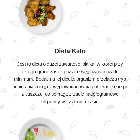
Dieta Keto
Jest to dieta o dużej zawartości białka, w której przy
okazji ograniczasz spożycie węglowodanów do
minimum. Będąc na tej diecie, organizm przełącza tryb
pobierania energii z węglowodanów na pobieranie energii
z tłuszczu, co pomaga zrzucić nadprogramowe
kilogramy w szybkim czasie.