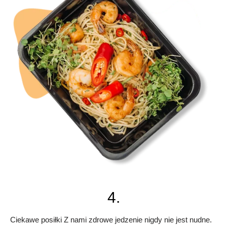
4.
Ciekawe posiłki Z nami zdrowe jedzenie nigdy nie jest nudne.