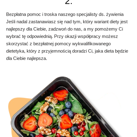
2.
Bezpłatna pomoc i troska naszego specjalisty ds. żywienia
Jeśli nadal zastanawiasz się nad tym, który wariant diety jest
najlepszy dla Ciebie, zadzwoń do nas, a my pomożemy Ci
wybrać tę odpowiednią. Przy okazji współpracy możesz
skorzystać z bezpłatnej pomocy wykwalifikowanego
dietetyka, który z przyjemnością doradzi Ci, jaka dieta będzie
dla Ciebie najlepsza.