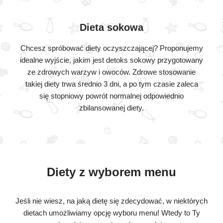
Dieta sokowa
Chcesz spróbować diety oczyszczającej? Proponujemy
idealne wyjście, jakim jest detoks sokowy przygotowany
ze zdrowych warzyw i owoców. Zdrowe stosowanie
takiej diety trwa średnio 3 dni, a po tym czasie zaleca
się stopniowy powrót normalnej odpowiednio
zbilansowanej diety.
Diety z wyborem menu
Jeśli nie wiesz, na jaką dietę się zdecydować, w niektórych
dietach umożliwiamy opcję wyboru menu! Wtedy to Ty