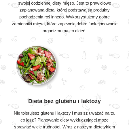
swojej codziennej diety mięso. Jest to prawidłowo
zaplanowana dieta, której podstawą są produkty
pochodzenia roślinnego. Wykorzystujemy dobre
zamienniki mięsa, które zapewnią dobre funkcjonowanie
organizmu na co dzień.
Dieta bez glutenu i laktozy
Nie tolerujesz glutenu i laktozy i musisz uważać na to,
co jesz? Planowanie diety wykluczającej może
sprawiać wiele trudności. Wraz z naszym dietetykiem