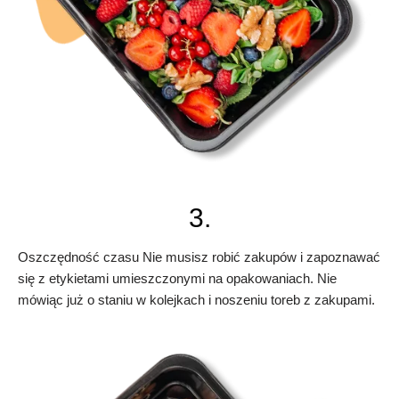
3.
Oszczędność czasu Nie musisz robić zakupów i zapoznawać
się z etykietami umieszczonymi na opakowaniach. Nie
mówiąc już o staniu w kolejkach i noszeniu toreb z zakupami.