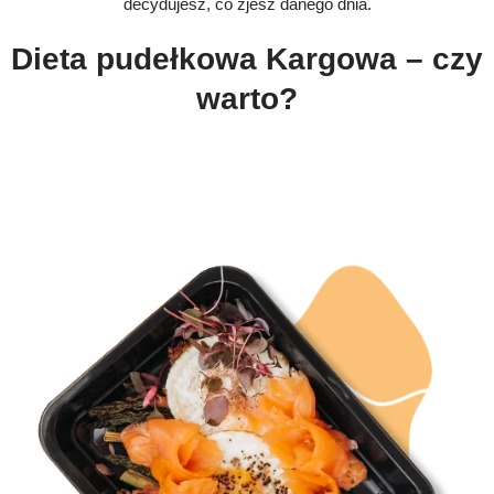
decydujesz, co zjesz danego dnia.
Dieta pudełkowa Kargowa – czy
warto?