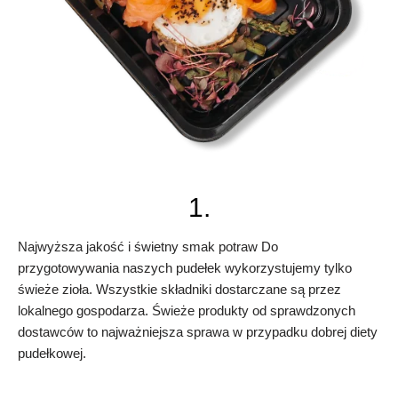
1.
Najwyższa jakość i świetny smak potraw Do
przygotowywania naszych pudełek wykorzystujemy tylko
świeże zioła. Wszystkie składniki dostarczane są przez
lokalnego gospodarza. Świeże produkty od sprawdzonych
dostawców to najważniejsza sprawa w przypadku dobrej diety
pudełkowej.