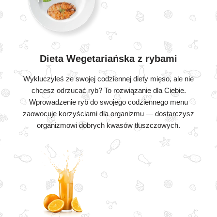
Dieta Wegetariańska z rybami
Wykluczyłeś ze swojej codziennej diety mięso, ale nie
chcesz odrzucać ryb? To rozwiązanie dla Ciebie.
Wprowadzenie ryb do swojego codziennego menu
zaowocuje korzyściami dla organizmu — dostarczysz
organizmowi dobrych kwasów tłuszczowych.