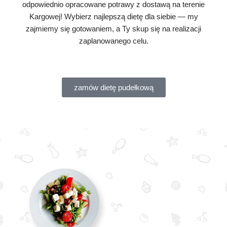
odpowiednio opracowane potrawy z dostawą na terenie
Kargowej! Wybierz najlepszą dietę dla siebie — my
zajmiemy się gotowaniem, a Ty skup się na realizacji
zaplanowanego celu.
zamów dietę pudełkową