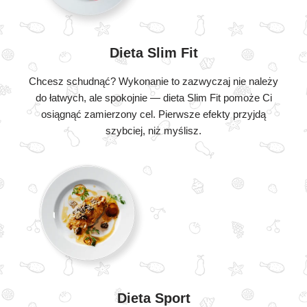
Dieta Slim Fit
Chcesz schudnąć? Wykonanie to zazwyczaj nie należy
do łatwych, ale spokojnie — dieta Slim Fit pomoże Ci
osiągnąć zamierzony cel. Pierwsze efekty przyjdą
szybciej, niż myślisz.
Dieta Sport