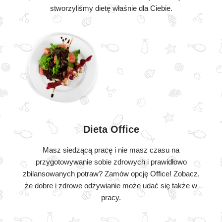
stworzyliśmy dietę właśnie dla Ciebie.
Dieta Office
Masz siedzącą pracę i nie masz czasu na
przygotowywanie sobie zdrowych i prawidłowo
zbilansowanych potraw? Zamów opcję Office! Zobacz,
że dobre i zdrowe odżywianie może udać się także w
pracy.