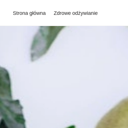
Strona główna
Zdrowe odżywianie