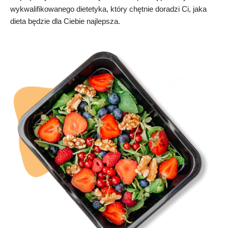
wykwalifikowanego dietetyka, który chętnie doradzi Ci, jaka
dieta będzie dla Ciebie najlepsza.