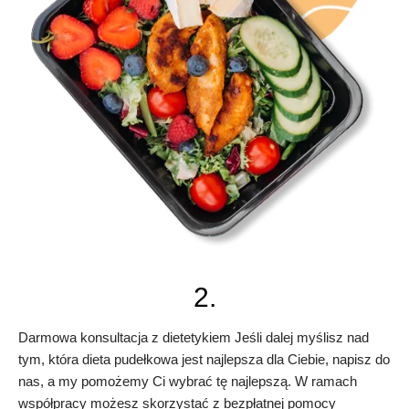
2.
Darmowa konsultacja z dietetykiem Jeśli dalej myślisz nad
tym, która dieta pudełkowa jest najlepsza dla Ciebie, napisz do
nas, a my pomożemy Ci wybrać tę najlepszą. W ramach
współpracy możesz skorzystać z bezpłatnej pomocy