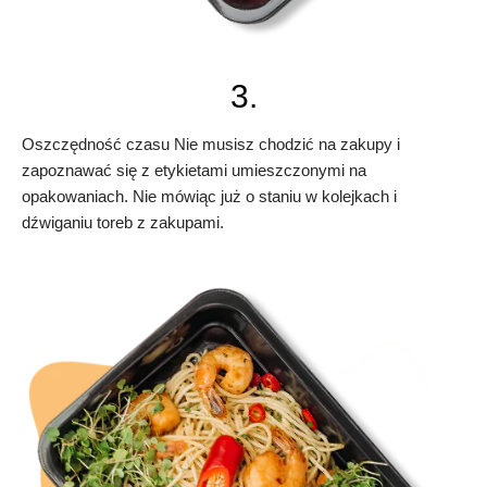
3.
Oszczędność czasu Nie musisz chodzić na zakupy i
zapoznawać się z etykietami umieszczonymi na
opakowaniach. Nie mówiąc już o staniu w kolejkach i
dźwiganiu toreb z zakupami.