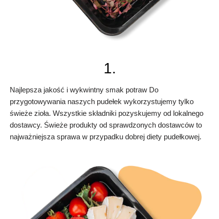
1.
Najlepsza jakość i wykwintny smak potraw Do
przygotowywania naszych pudełek wykorzystujemy tylko
świeże zioła. Wszystkie składniki pozyskujemy od lokalnego
dostawcy. Świeże produkty od sprawdzonych dostawców to
najważniejsza sprawa w przypadku dobrej diety pudełkowej.