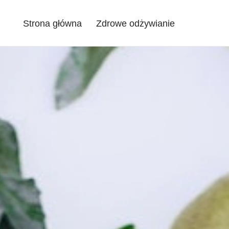
Strona główna
Zdrowe odżywianie